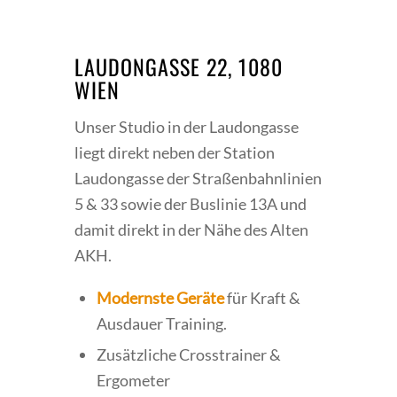
LAUDONGASSE 22, 1080
WIEN
Unser Studio in der Laudongasse
liegt direkt neben der Station
Laudongasse der Straßenbahnlinien
5 & 33 sowie der Buslinie 13A und
damit direkt in der Nähe des Alten
AKH.
Modernste Geräte
für Kraft &
Ausdauer Training.
Zusätzliche Crosstrainer &
Ergometer