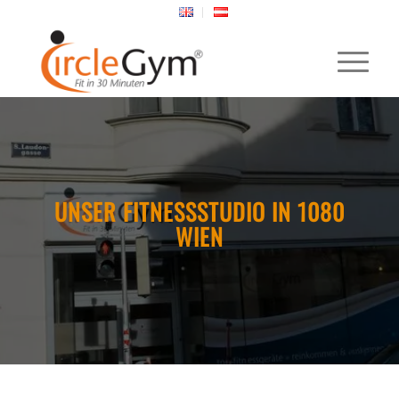
UNSER FITNESSSTUDIO IN 1080
WIEN