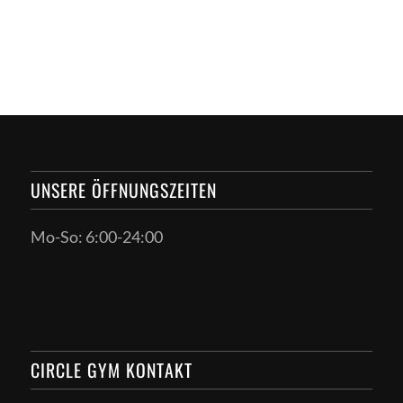
UNSERE ÖFFNUNGSZEITEN
Mo-So: 6:00-24:00
CIRCLE GYM KONTAKT