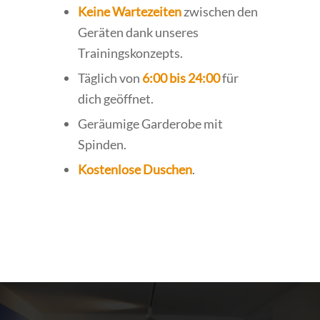
Keine Wartezeiten
zwischen den
Geräten dank unseres
Trainingskonzepts.
Täglich von
6:00 bis 24:00
für
dich geöffnet.
Geräumige Garderobe mit
Spinden.
Kostenlose Duschen
.