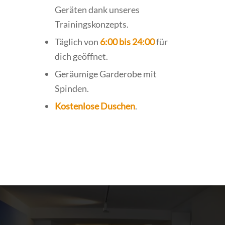
Geräten dank unseres
Trainingskonzepts.
Täglich von
6:00 bis 24:00
für
dich geöffnet.
Geräumige Garderobe mit
Spinden.
Kostenlose Duschen
.