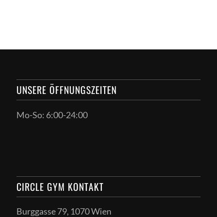
UNSERE ÖFFNUNGSZEITEN
Mo-So: 6:00-24:00
CIRCLE GYM KONTAKT
Burggasse 79, 1070 Wien