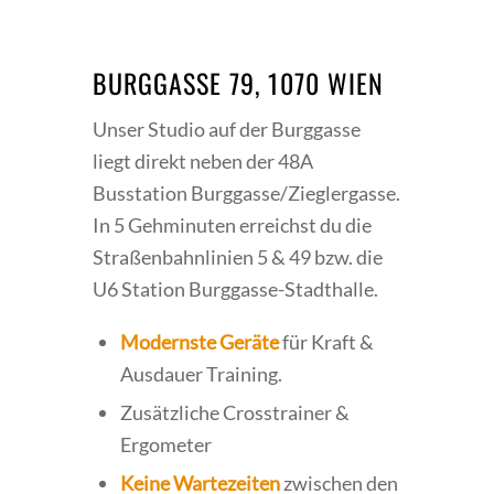
BURGGASSE 79, 1070 WIEN
Unser Studio auf der Burggasse
liegt direkt neben der 48A
Busstation Burggasse/Zieglergasse.
In 5 Gehminuten erreichst du die
Straßenbahnlinien 5 & 49 bzw. die
U6 Station Burggasse-Stadthalle.
Modernste Geräte
für Kraft &
Ausdauer Training.
Zusätzliche Crosstrainer &
Ergometer
Keine Wartezeiten
zwischen den