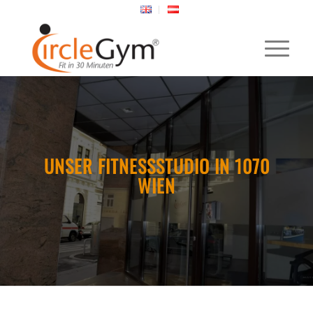
UNSER FITNESSSTUDIO IN 1070
WIEN