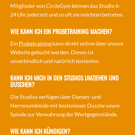
Mitglieder von CircleGym können das Studio 6-
24 Uhr jederzeit und so oft sie möchten betreten.
WIE KANN ICH EIN PROBETRAINING MACHEN?
Ein
Probetraining
kann direkt online über unsere
Website gebucht werden. Dieses ist
unverbindlich und natürlich kostenlos.
KANN ICH MICH IN DEN STUDIOS UMZIEHEN UND
DUSCHEN?
Die Studios verfügen über Damen- und
Herrenumkleide mit kostenloser Dusche sowie
Spinde zur Verwahrung der Wertgegenstände.
WIE KANN ICH KÜNDIGEN?