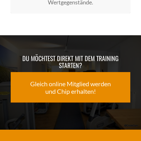
Wertgegenstände.
DU MÖCHTEST DIREKT MIT DEM TRAINING
STARTEN?
Gleich online Mitglied werden
und Chip erhalten!