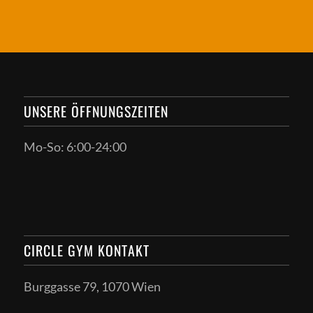
UNSERE ÖFFNUNGSZEITEN
Mo-So: 6:00-24:00
CIRCLE GYM KONTAKT
Burggasse 79, 1070 Wien