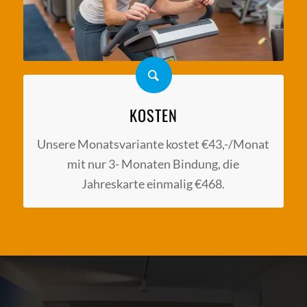
KOSTEN
Unsere Monatsvariante kostet €43,-/Monat
mit nur 3- Monaten Bindung, die
Jahreskarte einmalig €468.