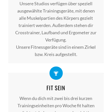
Unsere Studios verfügen über speziell
ausgewählte Trainingsgeräte, mit denen
alle Muskelpartien des Körpers gezielt
trainiert werden. Außerdem stehen dir
Crosstrainer, Laufband und Ergometer zur
Verfügung.
Unsere Fitnessgeräte sind in einem Zirkel
bzw. Kreis aufgestellt.
FIT SEIN
Wenn du dich mit zwei bis drei kurzen
Trainingseinheiten pro Woche fit halten