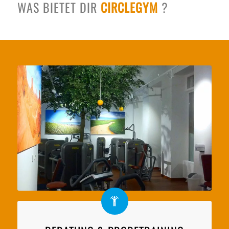
WAS BIETET DIR
CIRCLEGYM
?