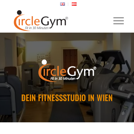
DEIN FITNESSSTUDIO IN WIEN