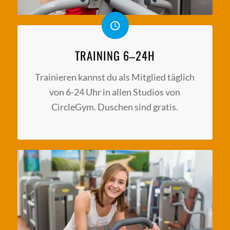
TRAINING 6–24H
Trainieren kannst du als Mitglied täglich
von 6-24 Uhr in allen Studios von
CircleGym. Duschen sind gratis.