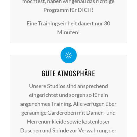
möchtest, haben wir genau das richtige
Programm für DICH!
Eine Trainingseinheit dauert nur 30
Minuten!
GUTE ATMOSPHÄRE
Unsere Studios sind ansprechend
eingerichtet und sorgen so für ein
angenehmes Training. Alle verfügen über
geräumige Garderoben mit Damen- und
Herrenumkleide sowie kostenloser
Duschen und Spinde zur Verwahrung der